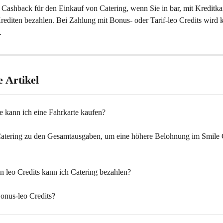
n Cashback für den Einkauf von Catering, wenn Sie in bar, mit Kreditkar
rediten bezahlen. Bei Zahlung mit Bonus- oder Tarif-leo Credits wird 
.
 Artikel
 kann ich eine Fahrkarte kaufen?
Catering zu den Gesamtausgaben, um eine höhere Belohnung im Smile 
n leo Credits kann ich Catering bezahlen?
onus-leo Credits?