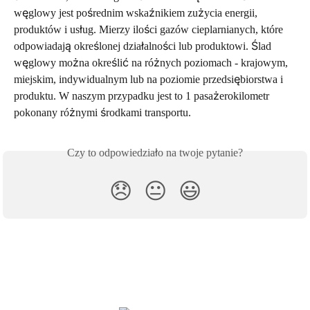
węglowy jest pośrednim wskaźnikiem zużycia energii, 
produktów i usług. Mierzy ilości gazów cieplarnianych, które 
odpowiadają określonej działalności lub produktowi. Ślad 
węglowy można określić na różnych poziomach - krajowym, 
miejskim, indywidualnym lub na poziomie przedsiębiorstwa i 
produktu. W naszym przypadku jest to 1 pasażerokilometr 
pokonany różnymi środkami transportu.
Czy to odpowiedziało na twoje pytanie?
😞
😐
😃