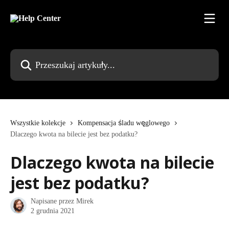
Przejdź do głównej zawartości
Przeszukaj artykuły...
Wszystkie kolekcje
Kompensacja śladu węglowego
Dlaczego kwota na bilecie jest bez podatku?
Dlaczego kwota na bilecie
jest bez podatku?
Napisane przez
Mirek
2 grudnia 2021