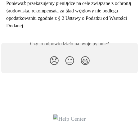
Ponieważ przekazujemy pieniądze na cele związane z ochroną 
środowiska, rekompensata za ślad węglowy nie podlega 
opodatkowaniu zgodnie z § 2 Ustawy o Podatku od Wartości 
Dodanej.
Czy to odpowiedziało na twoje pytanie?
😞
😐
😃