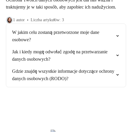
traktujemy je w taki sposób, aby zapobiec ich nadużyciom.
1 autor
Liczba artykułów: 3
W jakim celu zostaną przetworzone moje dane
osobowe?
Jak i kiedy mogę odwołać zgodę na przetwarzanie
danych osobowych?
Gdzie znajdę wszystkie informacje dotyczące ochrony
danych osobowych (RODO)?